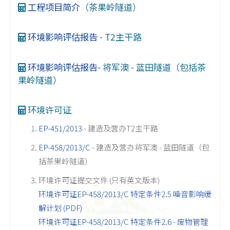
工程项目简介
（茶果岭隧道）
环境影响评估报告
- T2主干路
环境影响评估报告
- 将军澳 - 蓝田隧道（包括茶
果岭隧道）
环境许可证
EP-451/2013
- 建造及营办T2主干路
EP-458/2013/C
- 建造及营办将军澳 - 蓝田隧道（包
括茶果岭隧道）
环境许可证提交文件 (只有英文版本)
环境许可证EP-458/2013/C 特定条件2.5 噪音影响缓
解计划 (PDF)
环境许可证EP-458/2013/C 特定条件2.6 - 废物管理