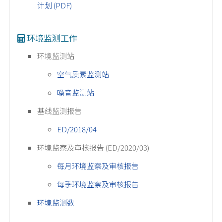
计划 (PDF)
环境监测工作
环境监测站
空气质素监测站
噪音监测站
基线监测报告
ED/2018/04
环境监察及审核报告 (ED/2020/03)
每月环境监察及审核报告
每季环境监察及审核报告
环境监测数