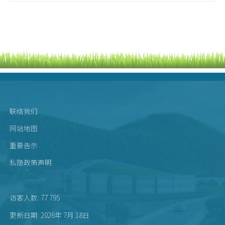
联络我们
网站地图
重要告示
私隐政策声明
访客人数: 77 795
更新日期: 2026年 7月 18日