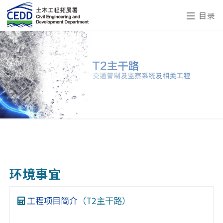
目录
环境事宜
工程项目简介
（T2主干路）