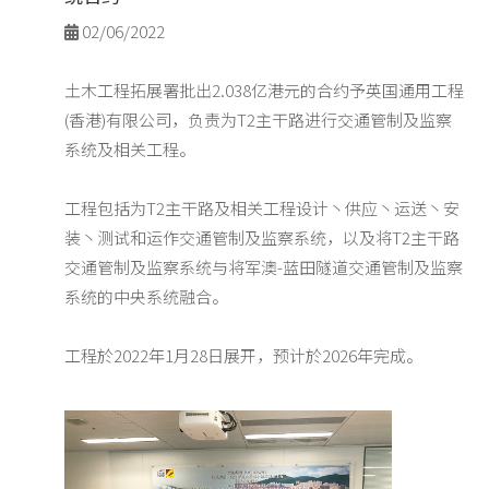
02/06/2022

土木工程拓展署批出2.038亿港元的合约予英国通用工程
(香港)有限公司，负责为T2主干路进行交通管制及监察
系统及相关工程。
工程包括为T2主干路及相关工程设计丶供应丶运送丶安
装丶测试和运作交通管制及监察系统，以及将T2主干路
交通管制及监察系统与将军澳-蓝田隧道交通管制及监察
系统的中央系统融合。
工程於2022年1月28日展开，预计於2026年完成。